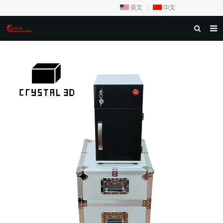
英文
|
中文
首页
关于我们
产品目录
样品展示
证书专利
成功案例
服务中心
常见问题
新闻展示