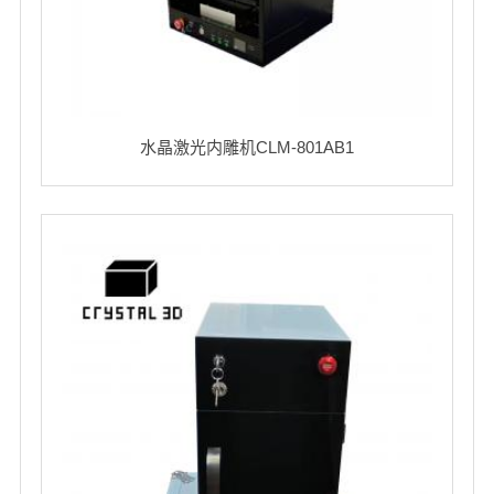
水晶激光内雕机CLM-801AB1