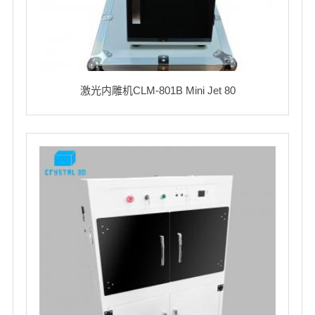
激光内雕机CLM-801B Mini Jet 80