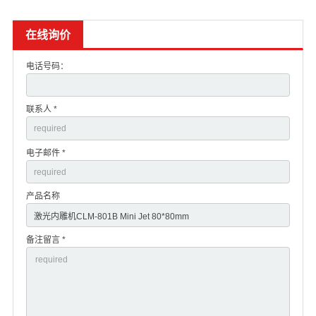
在线询价
电话号码：
联系人 *
电子邮件 *
产品名称
备注留言 *