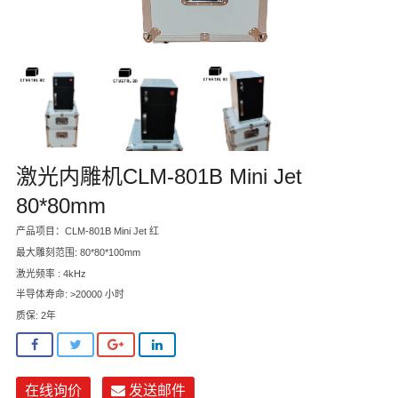
在线询价
联系我们
激光内雕机CLM-801B Mini Jet
80*80mm
产品项目：CLM-801B Mini Jet 红
最大雕刻范围: 80*80*100mm
激光频率 : 4kHz
半导体寿命: >20000 小时
质保: 2年
在线询价
发送邮件