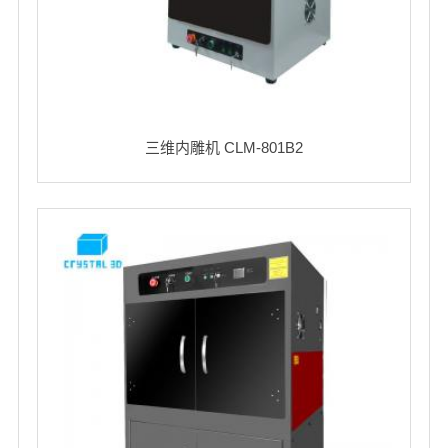
三维内雕机 CLM-801B2