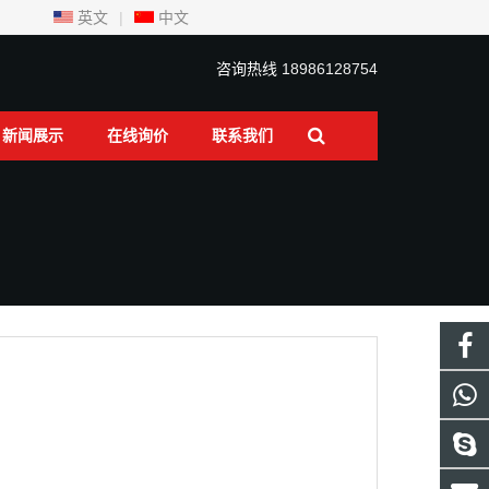
英文
|
中文
咨询热线
18986128754
新闻展示
在线询价
联系我们