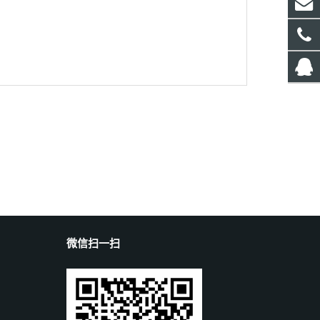
微信扫一扫