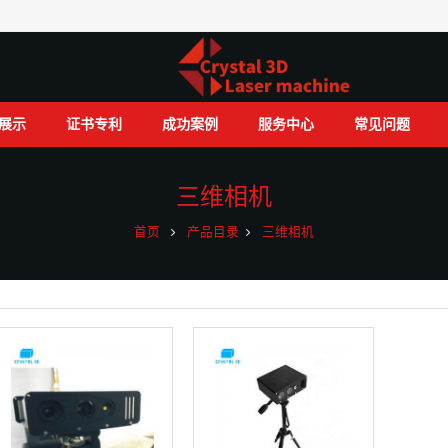
展示
证书专利
成功案例
服务中心
常见问题
三维相机
首页
产品目录
三维相机